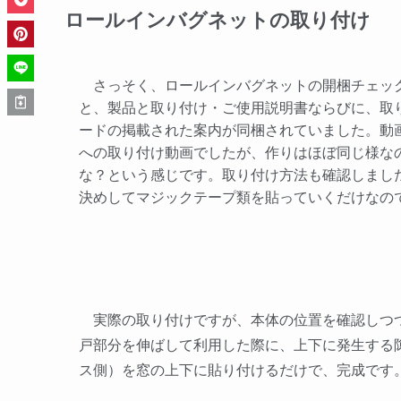
ロールインバグネットの取り付け
さっそく、ロールインバグネットの開梱チェッ
と、製品と取り付け・ご使用説明書ならびに、取
ードの掲載された案内が同梱されていました。動
への取り付け動画でしたが、作りはほぼ同じ様な
な？という感じです。取り付け方法も確認しまし
決めしてマジックテープ類を貼っていくだけなの
実際の取り付けですが、本体の位置を確認しつつ
戸部分を伸ばして利用した際に、上下に発生する
ス側）を窓の上下に貼り付けるだけで、完成です