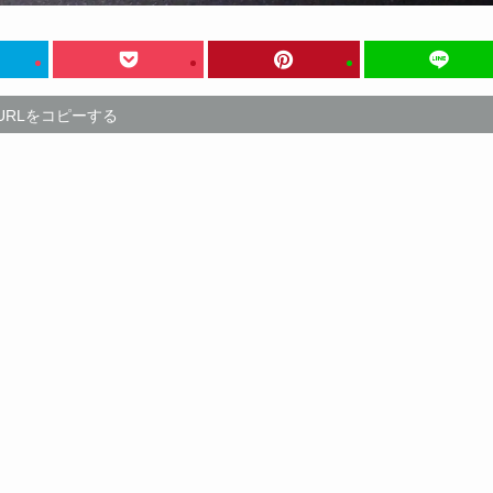
URLをコピーする