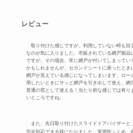
レビュー
取り付けた感じですが、利用していない時も目
なのが気に入りました。市販されている網戸製品
ですが、その場合、常に網戸が付いてしまってい
かもしれませんが、セカンドシートに座ったとき
網戸が見えている感じになってしまいます。ロー
用したいときにサッと網戸を引き出して使え、網
普通の窓として使える！当たり前な感じでは有り
いところですね。
また、先日取り付けたスライドドアバイザーと、
完全対応できる様になりました。実用性ふくめ、