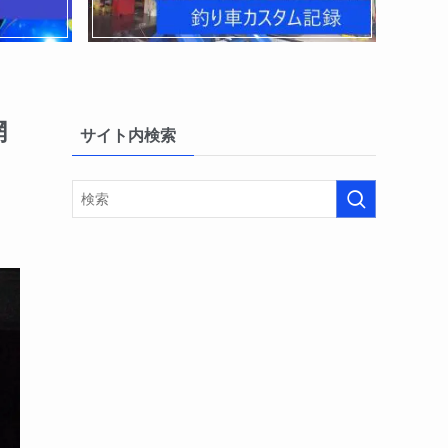
網
サイト内検索