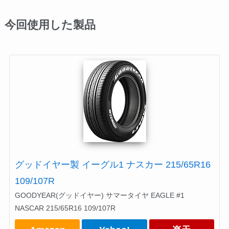
今回使用した製品
グッドイヤー製 イーグル1 ナスカー 215/65R16
109/107R
GOODYEAR(グッドイヤー) サマータイヤ EAGLE #1
NASCAR 215/65R16 109/107R