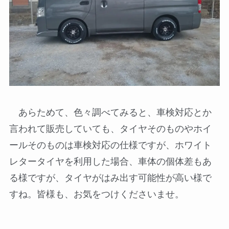
あらためて、色々調べてみると、車検対応とか
言われて販売していても、タイヤそのものやホイ
ールそのものは車検対応の仕様ですが、ホワイト
レタータイヤを利用した場合、車体の個体差もあ
る様ですが、タイヤがはみ出す可能性が高い様で
すね。皆様も、お気をつけくださいませ。