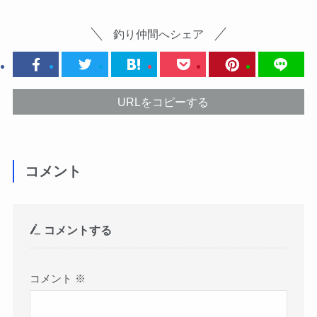
釣り仲間へシェア
URLをコピーする
コメント
コメントする
コメント
※