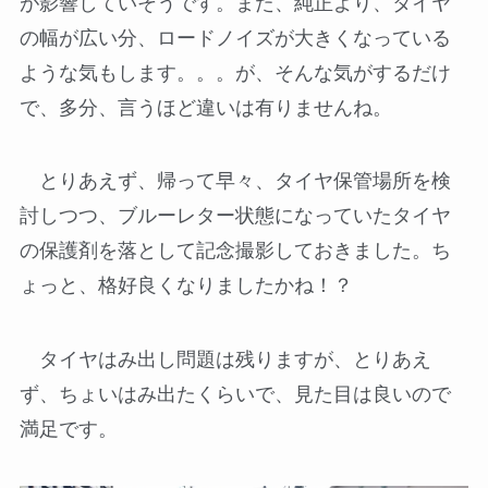
が影響していそうです。また、純正より、タイヤ
の幅が広い分、ロードノイズが大きくなっている
ような気もします。。。が、そんな気がするだけ
で、多分、言うほど違いは有りませんね。
とりあえず、帰って早々、タイヤ保管場所を検
討しつつ、ブルーレター状態になっていたタイヤ
の保護剤を落として記念撮影しておきました。ち
ょっと、格好良くなりましたかね！？
タイヤはみ出し問題は残りますが、とりあえ
ず、ちょいはみ出たくらいで、見た目は良いので
満足です。