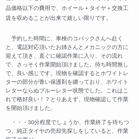
品価格以下の費用で、ホイール＋タイヤ＋交換工
賃を収めることが出来て嬉しい限りです。
予約した時間に、車検のコバックさんへ赴く
と、電話対応頂いたお姉さんとメカニックの方に
迎えて頂き、直ぐに確認作業に入り、その流れ
で、さっそく作業開始頂けました。待ち時間無し
で、良い感じです。現物を確認するとホワイトレ
ターの部分が青い保護剤を纏っており、ホワイト
レターならぬブルーレター状態でした。これはこ
れで格好良い！？とりあえず、現物確認して作業
を開始頂けました。
・・・30分程度でしょうか、作業終了を待ちつ
つ、純正タイヤの売却先探しをしていると、作業