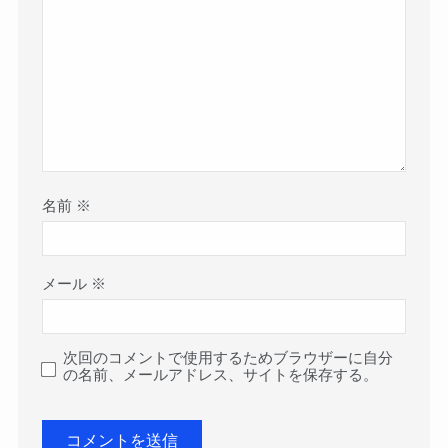
名前
※
メール
※
次回のコメントで使用するためブラウザーに自分
の名前、メールアドレス、サイトを保存する。