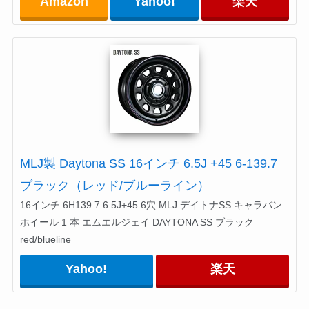
Amazon
Yahoo!
楽天
MLJ製 Daytona SS 16インチ 6.5J +45 6-139.7
ブラック（レッド/ブルーライン）
16インチ 6H139.7 6.5J+45 6穴 MLJ デイトナSS キャラバン
ホイール 1 本 エムエルジェイ DAYTONA SS ブラック
red/blueline
Yahoo!
楽天