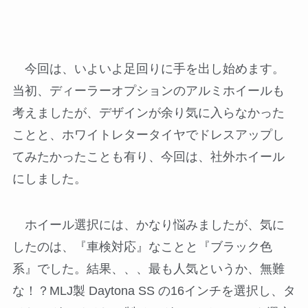
今回は、いよいよ足回りに手を出し始めます。
当初、ディーラーオプションのアルミホイールも
考えましたが、デザインが余り気に入らなかった
ことと、ホワイトレタータイヤでドレスアップし
てみたかったことも有り、今回は、社外ホイール
にしました。
ホイール選択には、かなり悩みましたが、気に
したのは、『車検対応』なことと『ブラック色
系』でした。結果、、、最も人気というか、無難
な！？MLJ製 Daytona SS の16インチを選択し、タ