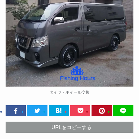
タイヤ・ホイール交換
URLをコピーする