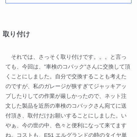
取り付け
それでは、さっそく取り付けです。。。と言っ
ても、今回は、”車検のコバック”さんに交換して頂
くことにしました。自分で交換することも考えた
のですが、私のガレージが狭すぎてジャッキアッ
プしたりしての作業が厳しかったので、ネット注
文した製品を近所の車検のコバックさん宛てに送
付頂き、取付だけお願いすることにしました。い
やぁ、今の世の中、色々と便利になって来てます
ね。コストも、E51 エルグランドの時のタイヤ単