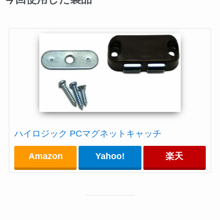
ハイロジック PCマグネットキャッチ
Amazon
Yahoo!
楽天