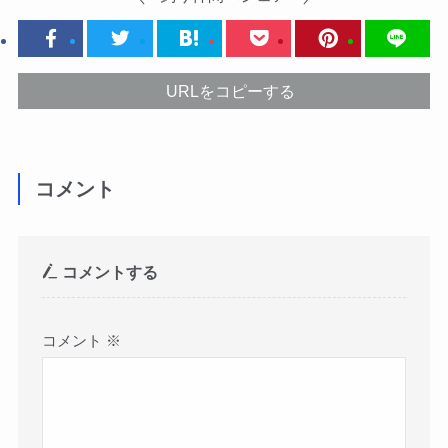
URLをコピーする
コメント
コメントする
コメント
※