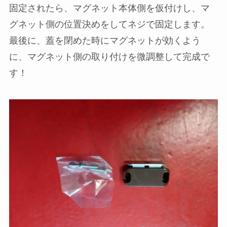
固定されたら、マグネット本体側を仮付けし、マ
グネット側の位置決めをしてネジで固定します。
最後に、蓋を閉めた時にマグネットが効くよう
に、マグネット側の取り付けを微調整して完成で
す！