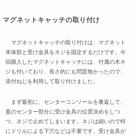
マグネットキャッチの取り付け
マグネットキャッチの取り付けは、マグネット
本体部と受け金具をネジを固定するだけです。今
回購入したマグネットキャッチには、付属の木ネ
ジも付いており、長さ的にも問題無かったので、
添付ねじを利用して取り付けました。
まず最初に、センターコンソールを裏返して、
蓋のセンター部分に受け金具の位置決めをしつ
つ、ネジで止めてしまいます。ネジは細いので特
にドリルによる下穴などは不要です。受け金具が