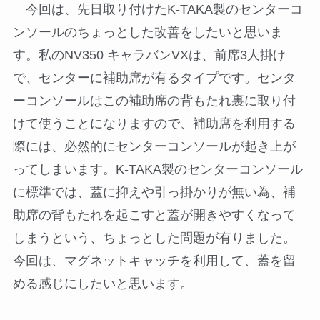
今回は、先日取り付けたK-TAKA製のセンターコ
ンソールのちょっとした改善をしたいと思いま
す。私のNV350 キャラバンVXは、前席3人掛け
で、センターに補助席が有るタイプです。センタ
ーコンソールはこの補助席の背もたれ裏に取り付
けて使うことになりますので、補助席を利用する
際には、必然的にセンターコンソールが起き上が
ってしまいます。K-TAKA製のセンターコンソール
に標準では、蓋に抑えや引っ掛かりが無い為、補
助席の背もたれを起こすと蓋が開きやすくなって
しまうという、ちょっとした問題が有りました。
今回は、マグネットキャッチを利用して、蓋を留
める感じにしたいと思います。