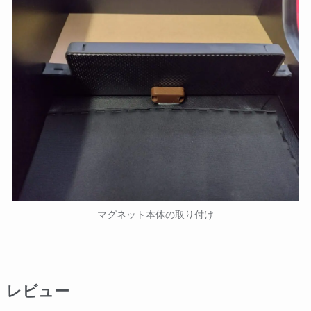
マグネット本体の取り付け
レビュー