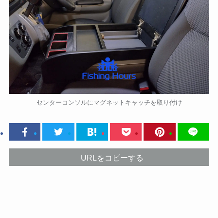
センターコンソルにマグネットキャッチを取り付け
URLをコピーする