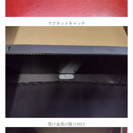
マグネットキャッチ
受け金具の取り付け