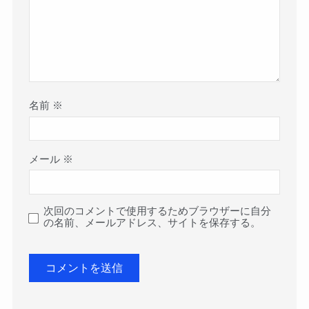
名前
※
メール
※
次回のコメントで使用するためブラウザーに自分
の名前、メールアドレス、サイトを保存する。