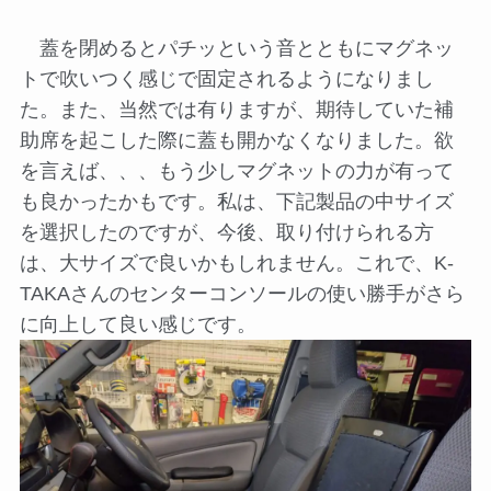
蓋を閉めるとパチッという音とともにマグネッ
トで吹いつく感じで固定されるようになりまし
た。また、当然では有りますが、期待していた補
助席を起こした際に蓋も開かなくなりました。欲
を言えば、、、もう少しマグネットの力が有って
も良かったかもです。私は、下記製品の中サイズ
を選択したのですが、今後、取り付けられる方
は、大サイズで良いかもしれません。これで、K-
TAKAさんのセンターコンソールの使い勝手がさら
に向上して良い感じです。