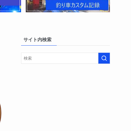
サイト内検索