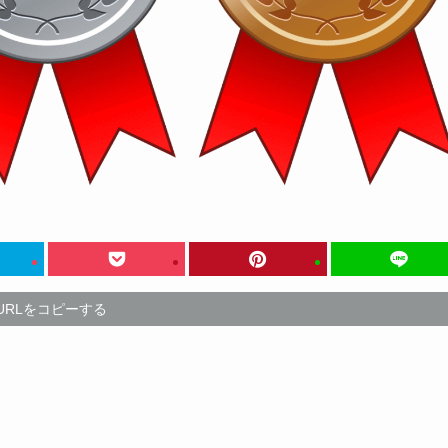
URLをコピーする