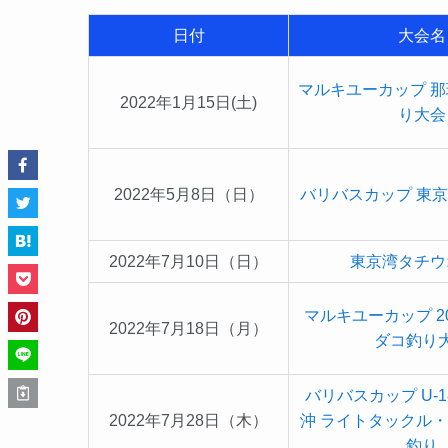
日付
大会名
マルキユーカップ 那
2022年1月15日(土)
り大会
2022年5月8日（日）
バリバスカップ 東
2022年7月10日（日）
東京湾タチウ
マルキユーカップ 2
2022年7月18日（月）
ダコ釣り
バリバスカップ U-
2022年7月28日（木）
沖
ライトタックル・
釣り