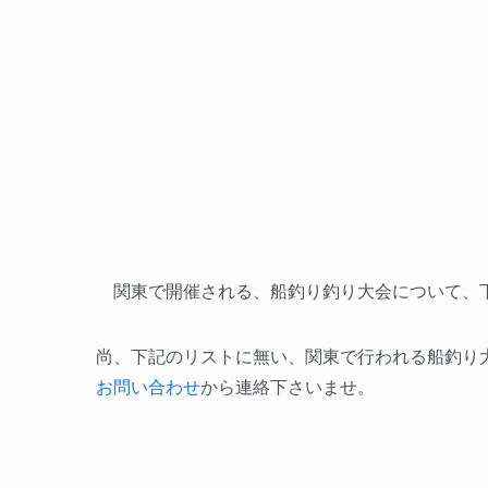
関東で開催される、船釣り釣り大会について、
尚、下記のリストに無い、関東で行われる船釣り
お問い合わせ
から連絡下さいませ。