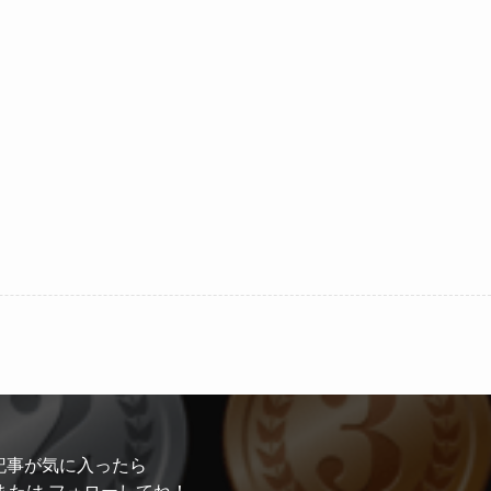
記事が気に入ったら