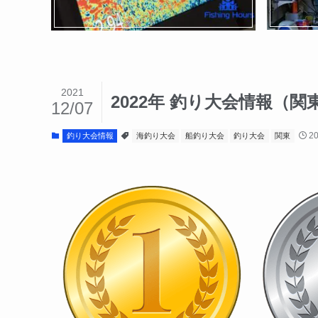
2021
2022年 釣り大会情報（関
12/07
2
釣り大会情報
海釣り大会
船釣り大会
釣り大会
関東