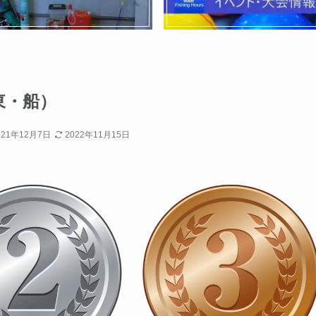
東・船）
021年12月7日
2022年11月15日