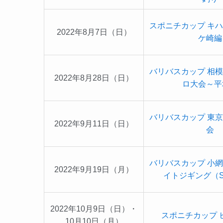
スポニチカップ キ
2022年8月7日（日）
ケ崎編
バリバスカップ 相
2022年8月28日（日）
ロ大会～平
バリバスカップ 東
2022年9月11日（日）
会
バリバスカップ 小
2022年9月19日（月）
イトジギング（S
2022年10月9日（日）・
スポニチカップ 
10月10日（月）