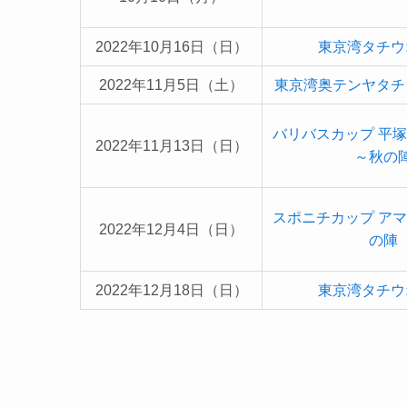
2022年10月16日（日）
東京湾タチウ
2022年11月5日（土）
東京湾奥テンヤタチ
バリバスカップ 平
2022年11月13日（日）
～秋の
スポニチカップ ア
2022年12月4日（日）
の陣
2022年12月18日（日）
東京湾タチウ