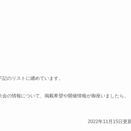
下記のリストに纏めています。
大会の情報について、掲載希望や開催情報が御座いましたら、
2022年11月15日更