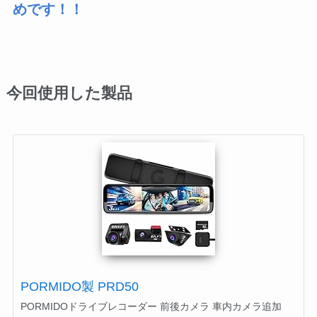
めです！！
今回使用した製品
PORMIDO製 PRD50
PORMIDOドライブレコーダー 前後カメラ 車内カメラ追加