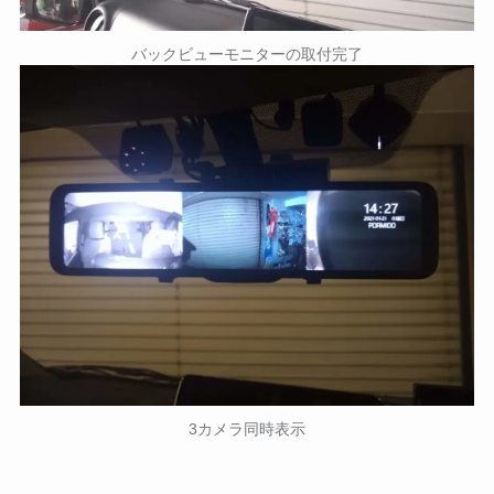
バックビューモニターの取付完了
3カメラ同時表示