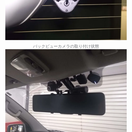
バックビューカメラの取り付け状態