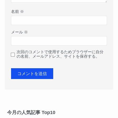
名前
※
メール
※
次回のコメントで使用するためブラウザーに自分
の名前、メールアドレス、サイトを保存する。
今月の人気記事 Top10