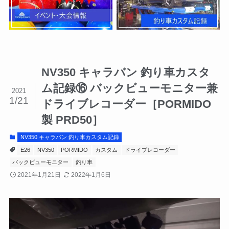
NV350 キャラバン 釣り車カスタ
ム記録⑯ バックビューモニター兼
2021
1/21
ドライブレコーダー［PORMIDO
製 PRD50］
NV350 キャラバン 釣り車カスタム記録
E26
NV350
PORMIDO
カスタム
ドライブレコーダー
バックビューモニター
釣り車
2021年1月21日
2022年1月6日