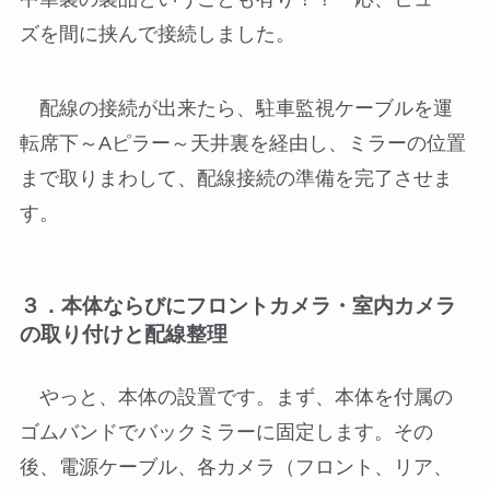
ズを間に挟んで接続しました。
配線の接続が出来たら、駐車監視ケーブルを運
転席下～Aピラー～天井裏を経由し、ミラーの位置
まで取りまわして、配線接続の準備を完了させま
す。
３．本体ならびにフロントカメラ・室内カメラ
の取り付けと配線整理
やっと、本体の設置です。まず、本体を付属の
ゴムバンドでバックミラーに固定します。その
後、電源ケーブル、各カメラ（フロント、リア、