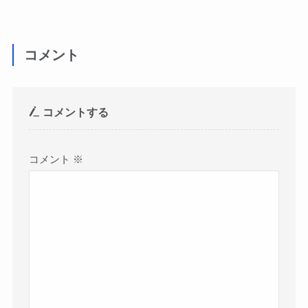
コメント
コメントする
コメント
※