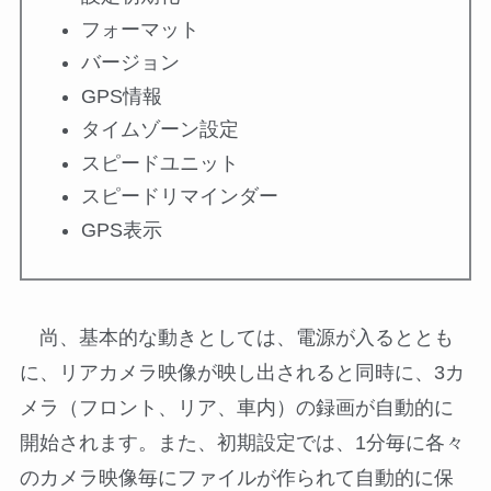
フォーマット
バージョン
GPS情報
タイムゾーン設定
スピードユニット
スピードリマインダー
GPS表示
尚、基本的な動きとしては、電源が入るととも
に、リアカメラ映像が映し出されると同時に、3カ
メラ（フロント、リア、車内）の録画が自動的に
開始されます。また、初期設定では、1分毎に各々
のカメラ映像毎にファイルが作られて自動的に保