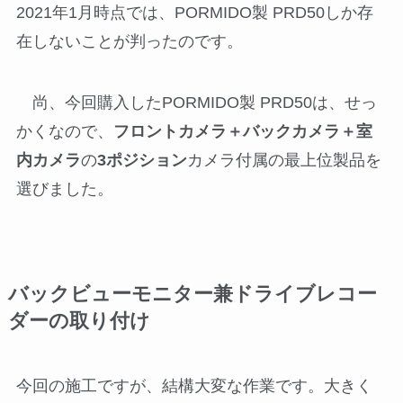
2021年1月時点では、PORMIDO製 PRD50しか存
在しないことが判ったのです。
尚、今回購入したPORMIDO製 PRD50は、せっ
かくなので、
フロントカメラ＋バックカメラ＋室
内カメラ
の
3ポジション
カメラ付属の最上位製品を
選びました。
バックビューモニター兼ドライブレコー
ダーの取り付け
今回の施工ですが、結構大変な作業です。大きく