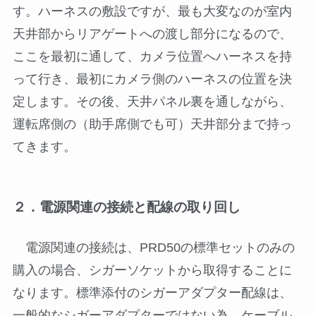
す。ハーネスの敷設ですが、最も大変なのが室内
天井部からリアゲートへの渡し部分になるので、
ここを最初に通して、カメラ位置へハーネスを持
って行き、最初にカメラ側のハーネスの位置を決
定します。その後、天井パネル裏を通しながら、
運転席側の（助手席側でも可）天井部分まで持っ
てきます。
２．電源関連の接続と配線の取り回し
電源関連の接続は、PRD50の標準セットのみの
購入の場合、シガーソケットから取得することに
なります。標準添付のシガーアダプター配線は、
一般的なシガーアダプターではない為、ケーブル