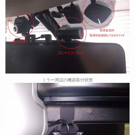
ミラー周辺の機器取付状態