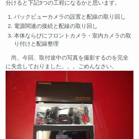
分けると下記3つの工程になるかと思います。
バックビューカメラの設置と配線の取り回し
電源関連の接続と配線の取り回し
本体ならびにフロントカメラ・室内カメラの取
り付けと配線整理
尚、今回、取付途中の写真を撮影するのを完全
に失念しておりました。。。ごめんなさい。