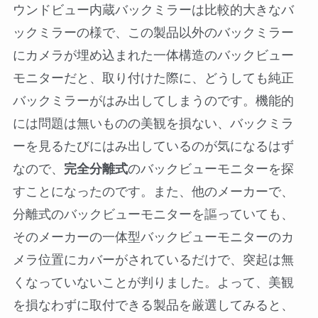
ウンドビュー内蔵バックミラーは比較的大きなバ
ックミラーの様で、この製品以外のバックミラー
にカメラが埋め込まれた一体構造のバックビュー
モニターだと、取り付けた際に、どうしても純正
バックミラーがはみ出してしまうのです。機能的
には問題は無いものの美観を損ない、バックミラ
ーを見るたびにはみ出しているのが気になるはず
なので、
完全分離式
のバックビューモニターを探
すことになったのです。また、他のメーカーで、
分離式のバックビューモニターを謳っていても、
そのメーカーの一体型バックビューモニターのカ
メラ位置にカバーがされているだけで、突起は無
くなっていないことが判りました。よって、美観
を損なわずに取付できる製品を厳選してみると、