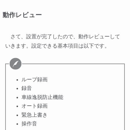
動作レビュー
さて、設置が完了したので、動作レビューして
いきます。設定できる基本項目は以下です。
ループ録画
録音
車線逸脱防止機能
オート録画
緊急上書き
操作音