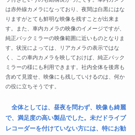
は赤外線カメラになっており、夜間は白黒にはな
りますがとても鮮明な映像を残すことが出来ま
す。また、車内カメラの映像のイメージですが、
純正バックミラーの映像範囲に近いものとなりま
す。状況によっては、リアカメラの表示ではな
く、この車内カメラを映しておけば、純正バック
ミラーの様にも利用できます。社内全体を後席も
含めて見渡せ、映像にも残していけるのは、何か
の役に立ちそうです。
全体としては、昼夜を問わず、映像も綺麗
で、満足度の高い製品でした。未だドライブ
レコーダーを付けていない方には、特にお勧