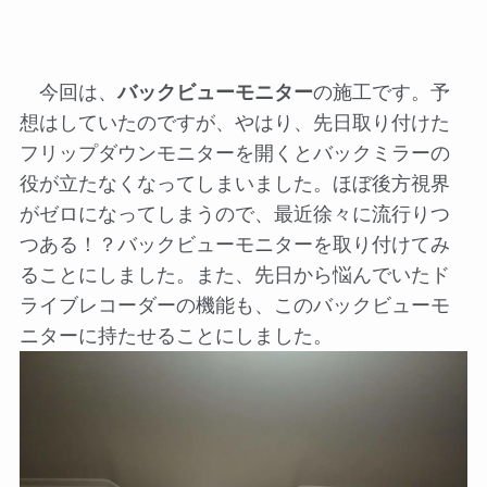
今回は、
バックビューモニター
の施工です。予
想はしていたのですが、やはり、先日取り付けた
フリップダウンモニターを開くとバックミラーの
役が立たなくなってしまいました。ほぼ後方視界
がゼロになってしまうので、最近徐々に流行りつ
つある！？バックビューモニターを取り付けてみ
ることにしました。また、先日から悩んでいたド
ライブレコーダーの機能も、このバックビューモ
ニターに持たせることにしました。