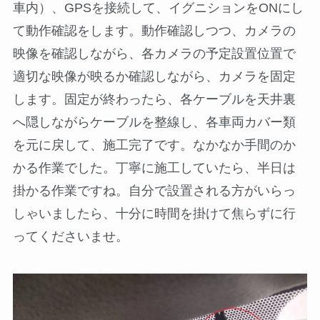
車内）、GPSを接続して、イグニションをONにし
て動作確認をします。動作確認しつつ、カメラの
映像を確認しながら、各カメラの予定設置位置で
適切な映像が映るか確認しながら、カメラを固定
します。固定が終わったら、各ケーブルを天井裏
へ隠しながらケーブルを整線し、各車両カバー類
を元に戻して、施工完了です。なかなか手間のか
かる作業でした。丁寧に施工していたら、半日は
掛かる作業ですね。自分で設置される方がいらっ
しゃいましたら、十分に時間を掛けて焦らずに行
ってくださいませ。