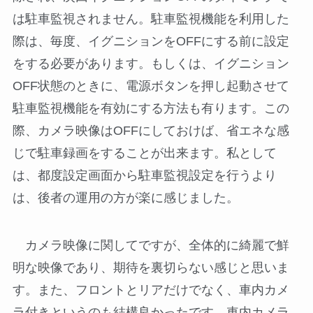
は駐車監視されません。駐車監視機能を利用した
際は、毎度、イグニションをOFFにする前に設定
をする必要があります。もしくは、イグニション
OFF状態のときに、電源ボタンを押し起動させて
駐車監視機能を有効にする方法も有ります。この
際、カメラ映像はOFFにしておけば、省エネな感
じで駐車録画をすることが出来ます。私として
は、都度設定画面から駐車監視設定を行うより
は、後者の運用の方が楽に感じました。
カメラ映像に関してですが、全体的に綺麗で鮮
明な映像であり、期待を裏切らない感じと思いま
す。また、フロントとリアだけでなく、車内カメ
ラ付きというのも結構良かったです。車内カメラ